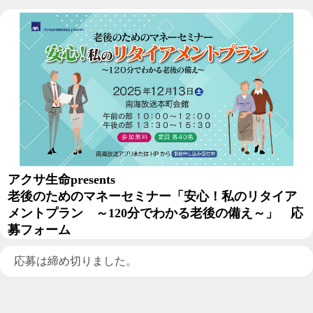
アクサ生命presents
老後のためのマネーセミナー「安心！私のリタイア
メントプラン ～120分でわかる老後の備え～」 応
募フォーム
応募は締め切りました。